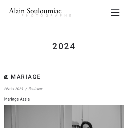
2024
MARIAGE
Février 2024
Bordeaux
Mariage Assia