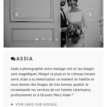
ASSIA
Alain a photographié notre mariage civil et les images
sont magnifiques. Malgré la pluie et le créneau horaire
serré, Alain a su immortaliser ce moment en famille et
nous donner des images de très bonnes qualité. Je
recommande les services de cet homme talentueux,
professionnel et à l'écoute. Merci Alain !"
VOIR L'AVIS SUR GOOGLE